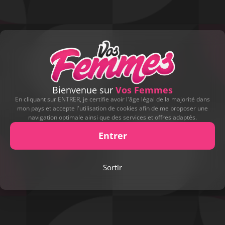
Bienvenue sur
Vos Femmes
En cliquant sur ENTRER, je certifie avoir l'âge légal de la majorité dans
mon pays et accepte l'utilisation de cookies afin de me proposer une
navigation optimale ainsi que des services et offres adaptés.
Entrer
Sortir
Play
Video