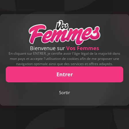
Bienvenue sur
Vos Femmes
En cliquant sur ENTRER, je certifie avoir l'âge légal de la majorité dans
mon pays et accepte l'utilisation de cookies afin de me proposer une
navigation optimale ainsi que des services et offres adaptés.
Entrer
Play
Sortir
Video