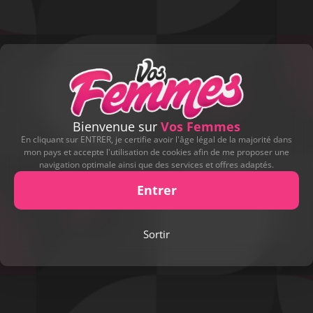
Bienvenue sur
Vos Femmes
En cliquant sur ENTRER, je certifie avoir l'âge légal de la majorité dans
mon pays et accepte l'utilisation de cookies afin de me proposer une
navigation optimale ainsi que des services et offres adaptés.
Entrer
Sortir
Play
Video