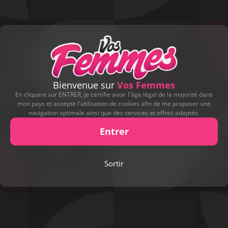
Bienvenue sur
Vos Femmes
En cliquant sur ENTRER, je certifie avoir l'âge légal de la majorité dans
mon pays et accepte l'utilisation de cookies afin de me proposer une
navigation optimale ainsi que des services et offres adaptés.
Entrer
Play
Sortir
Video