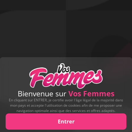
be
Bienvenue sur
Vos Femmes
En cliquant sur ENTRER, je certifie avoir l'âge légal de la majorité dans
mon pays et accepte l'utilisation de cookies afin de me proposer une
navigation optimale ainsi que des services et offres adaptés.
Entrer
 VIDÉOS DE CONTRIBUTEURS