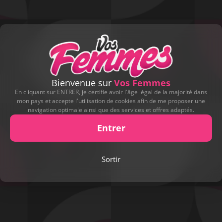
Bienvenue sur
Vos Femmes
En cliquant sur ENTRER, je certifie avoir l'âge légal de la majorité dans
mon pays et accepte l'utilisation de cookies afin de me proposer une
navigation optimale ainsi que des services et offres adaptés.
Entrer
Play
Sortir
Video