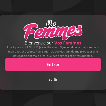
Bienvenue sur
Vos Femmes
En cliquant sur ENTRER, je certifie avoir l'âge légal de la majorité dans
mon pays et accepte l'utilisation de cookies afin de me proposer une
navigation optimale ainsi que des services et offres adaptés.
Entrer
Sortir
Play
Video