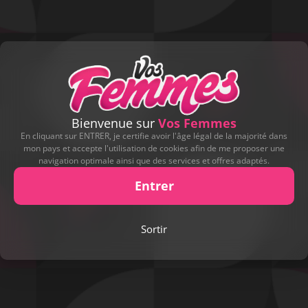
Bienvenue sur
Vos Femmes
En cliquant sur ENTRER, je certifie avoir l'âge légal de la majorité dans
mon pays et accepte l'utilisation de cookies afin de me proposer une
navigation optimale ainsi que des services et offres adaptés.
Entrer
Sortir
Play
Video