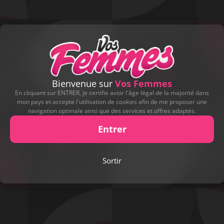
Bienvenue sur
Vos Femmes
En cliquant sur ENTRER, je certifie avoir l'âge légal de la majorité dans
mon pays et accepte l'utilisation de cookies afin de me proposer une
navigation optimale ainsi que des services et offres adaptés.
Entrer
Play
Sortir
Video