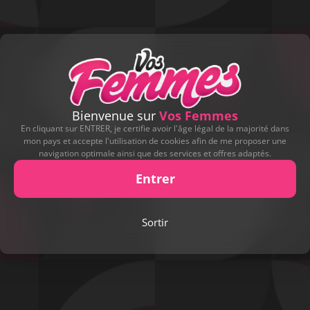
Bienvenue sur
Vos Femmes
En cliquant sur ENTRER, je certifie avoir l'âge légal de la majorité dans
mon pays et accepte l'utilisation de cookies afin de me proposer une
navigation optimale ainsi que des services et offres adaptés.
Entrer
Play
Sortir
Video