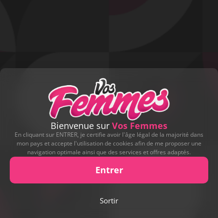
Bienvenue sur
Vos Femmes
En cliquant sur ENTRER, je certifie avoir l'âge légal de la majorité dans
mon pays et accepte l'utilisation de cookies afin de me proposer une
navigation optimale ainsi que des services et offres adaptés.
Entrer
Play
Sortir