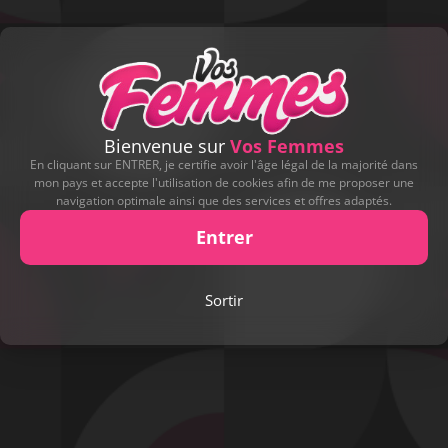
Bienvenue sur
Vos Femmes
En cliquant sur ENTRER, je certifie avoir l'âge légal de la majorité dans
mon pays et accepte l'utilisation de cookies afin de me proposer une
navigation optimale ainsi que des services et offres adaptés.
Entrer
Play
Sortir
Video