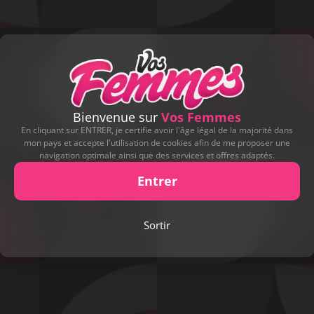
Bienvenue sur
Vos Femmes
En cliquant sur ENTRER, je certifie avoir l'âge légal de la majorité dans
mon pays et accepte l'utilisation de cookies afin de me proposer une
navigation optimale ainsi que des services et offres adaptés.
Entrer
Play
Sortir
Video