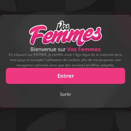
Bienvenue sur
Vos Femmes
En cliquant sur ENTRER, je certifie avoir l'âge légal de la majorité dans
mon pays et accepte l'utilisation de cookies afin de me proposer une
navigation optimale ainsi que des services et offres adaptés.
Entrer
Play
Sortir
Video