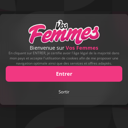
Bienvenue sur
Vos Femmes
En cliquant sur ENTRER, je certifie avoir l'âge légal de la majorité dans
mon pays et accepte l'utilisation de cookies afin de me proposer une
navigation optimale ainsi que des services et offres adaptés.
Entrer
Play
Sortir
Video