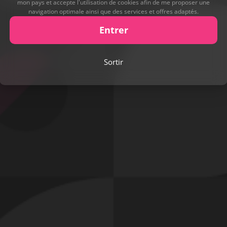
mon pays et accepte l'utilisation de cookies afin de me proposer une
 CADEAUX REÇUS
navigation optimale ainsi que des services et offres adaptés.
Entrer
 OFFERT PAR
CADEAU OFFERT PAR
990-REMOVED-641892
FABIO1300
Sortir
Cadeau réel
be
Vibro Happy Winky - My
First