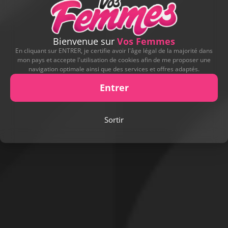
Bienvenue sur
Vos Femmes
En cliquant sur ENTRER, je certifie avoir l'âge légal de la majorité dans
mon pays et accepte l'utilisation de cookies afin de me proposer une
navigation optimale ainsi que des services et offres adaptés.
Entrer
Sortir
Signaler cette contribution