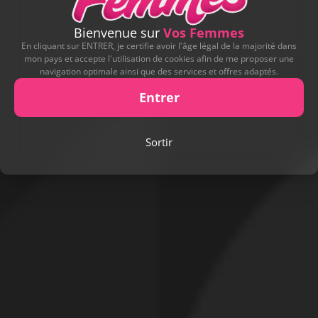
Bienvenue sur
Vos Femmes
En cliquant sur ENTRER, je certifie avoir l'âge légal de la majorité dans
mon pays et accepte l'utilisation de cookies afin de me proposer une
navigation optimale ainsi que des services et offres adaptés.
Entrer
Sortir