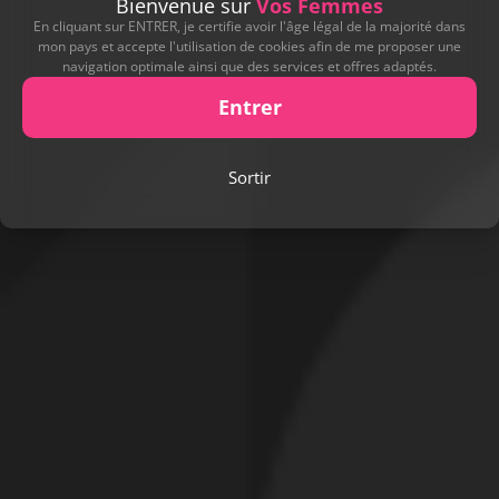
Bienvenue sur
Vos Femmes
CRYSTAL LA COQUINE !
En cliquant sur ENTRER, je certifie avoir l'âge légal de la majorité dans
84
mon pays et accepte l'utilisation de cookies afin de me proposer une
navigation optimale ainsi que des services et offres adaptés.
Entrer
Sortir
POUR VOUS LES COQUINS...
68