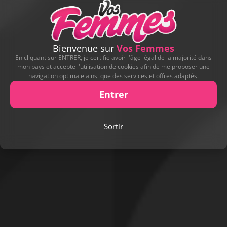
Bienvenue sur
Vos Femmes
En cliquant sur ENTRER, je certifie avoir l'âge légal de la majorité dans
mon pays et accepte l'utilisation de cookies afin de me proposer une
navigation optimale ainsi que des services et offres adaptés.
Entrer
Sortir