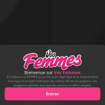
Bienvenue sur
Vos Femmes
En cliquant sur ENTRER, je certifie avoir l'âge légal de la majorité dans
mon pays et accepte l'utilisation de cookies afin de me proposer une
navigation optimale ainsi que des services et offres adaptés.
Entrer