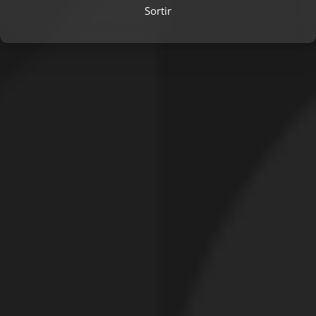
Sortir