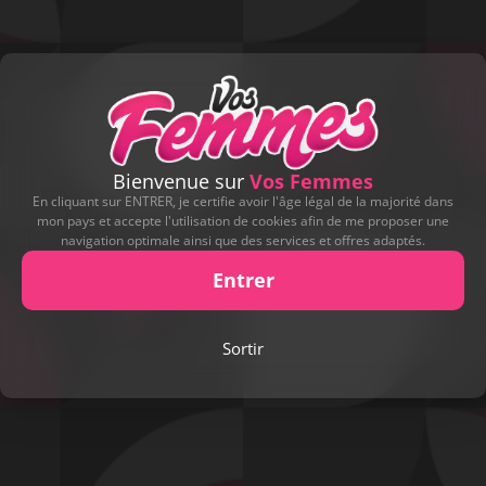
Bienvenue sur
Vos Femmes
En cliquant sur ENTRER, je certifie avoir l'âge légal de la majorité dans
mon pays et accepte l'utilisation de cookies afin de me proposer une
navigation optimale ainsi que des services et offres adaptés.
Entrer
Play
Sortir
Video