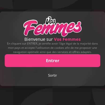
Bienvenue sur
Vos Femmes
En cliquant sur ENTRER, je certifie avoir l'âge légal de la majorité dans
mon pays et accepte l'utilisation de cookies afin de me proposer une
navigation optimale ainsi que des services et offres adaptés.
Entrer
Play
Sortir
Video