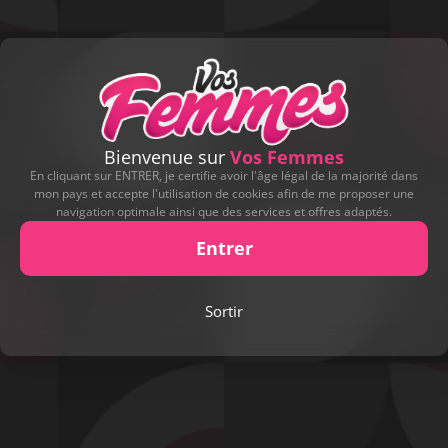
Bienvenue sur
Vos Femmes
En cliquant sur ENTRER, je certifie avoir l'âge légal de la majorité dans
mon pays et accepte l'utilisation de cookies afin de me proposer une
navigation optimale ainsi que des services et offres adaptés.
Entrer
Sortir
Play
Video