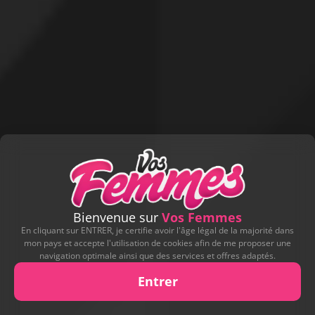
Bienvenue sur
Vos Femmes
En cliquant sur ENTRER, je certifie avoir l'âge légal de la majorité dans
mon pays et accepte l'utilisation de cookies afin de me proposer une
navigation optimale ainsi que des services et offres adaptés.
Entrer