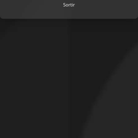
Sortir